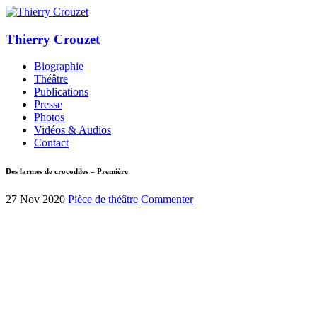
Thierry Crouzet
Biographie
Théâtre
Publications
Presse
Photos
Vidéos & Audios
Contact
Des larmes de crocodiles – Première
27 Nov 2020
Pièce de théâtre
Commenter