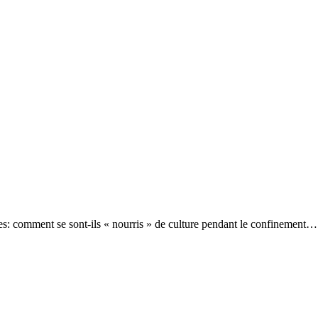
stes: comment se sont-ils « nourris » de culture pendant le confinement…