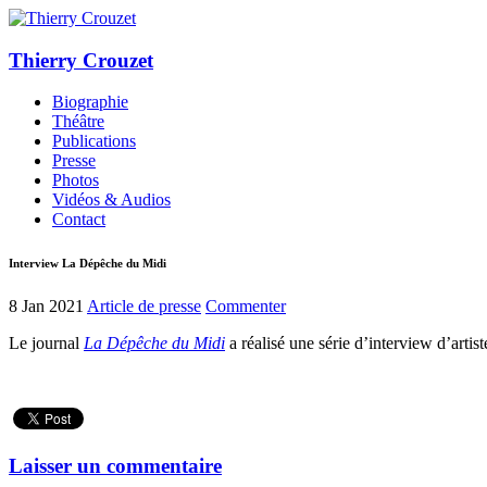
Thierry Crouzet
Biographie
Théâtre
Publications
Presse
Photos
Vidéos & Audios
Contact
Interview La Dépêche du Midi
8 Jan 2021
Article de presse
Commenter
Le journal
La Dépêche du Midi
a réalisé une série d’interview d’arti
Laisser un commentaire