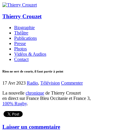
Thierry Crouzet
Biographie
Théâtre
Publications
Presse
Photos
Vidéos & Audios
Contact
Rien ne sert de courir, il faut partir à point
17 Avr 2023
Radio
,
Télévision
Commenter
La nouvelle
chronique
de Thierry Crouzet
en direct sur France Bleu Occitanie et France 3,
100% Rugby
.
Laisser un commentaire