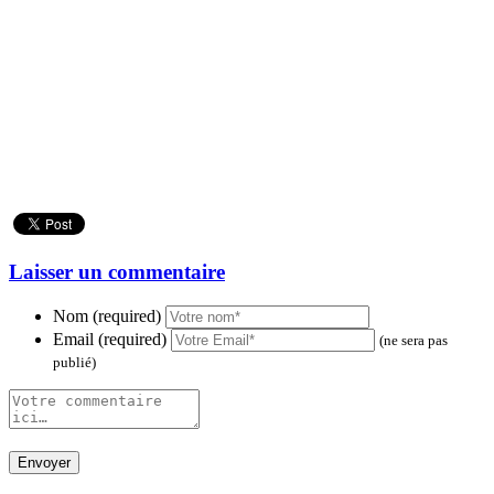
Laisser un commentaire
Nom (required)
Email (required)
(ne sera pas
publié)