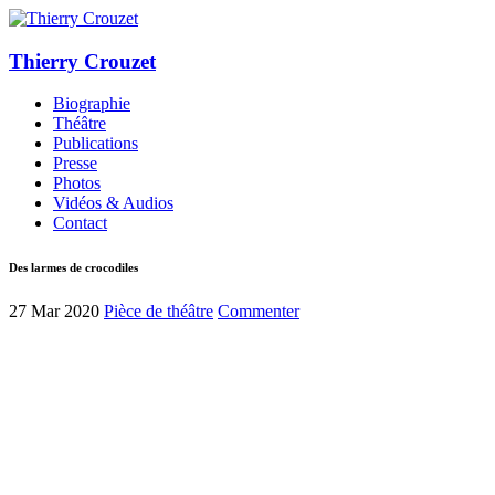
Thierry Crouzet
Biographie
Théâtre
Publications
Presse
Photos
Vidéos & Audios
Contact
Des larmes de crocodiles
27 Mar 2020
Pièce de théâtre
Commenter