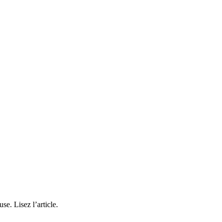
e. Lisez l’article.