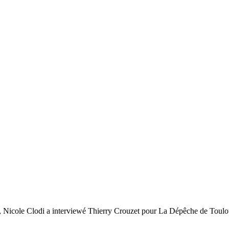
vé, Nicole Clodi a interviewé Thierry Crouzet pour La Dépêche de Toulous