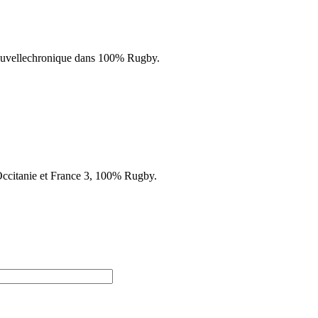
 nouvellechronique dans 100% Rugby.
Occitanie et France 3, 100% Rugby.