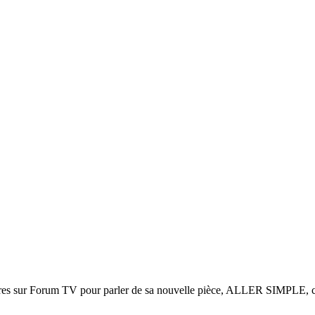
heures sur Forum TV pour parler de sa nouvelle pièce, ALLER SIMPLE, 