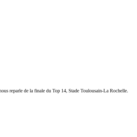
 nous reparle de la finale du Top 14, Stade Toulousain-La Rochelle.