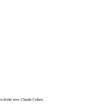
co-écrite avec Claude Cohen.